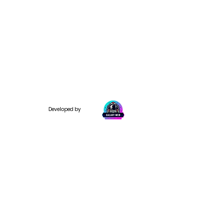
Developed by