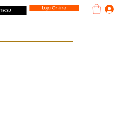
Loja Online
Entrar
TECEU