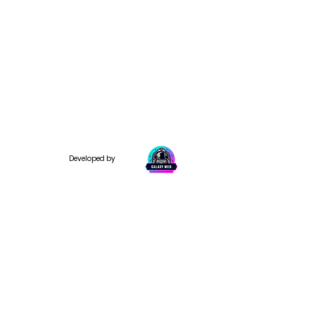
Developed by