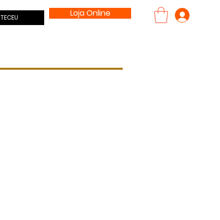
Loja Online
Entrar
TECEU