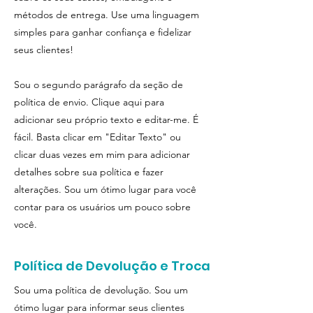
métodos de entrega. Use uma linguagem
simples para ganhar confiança e fidelizar
seus clientes!
Sou o segundo parágrafo da seção de
política de envio. Clique aqui para
adicionar seu próprio texto e editar-me. É
fácil. Basta clicar em "Editar Texto" ou
clicar duas vezes em mim para adicionar
detalhes sobre sua política e fazer
alterações. Sou um ótimo lugar para você
contar para os usuários um pouco sobre
você.
Política de Devolução e Troca
Sou uma política de devolução. Sou um
ótimo lugar para informar seus clientes