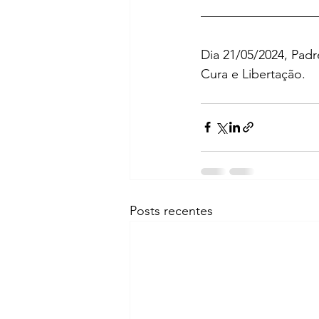
Dia 21/05/2024, Padr
Cura e Libertação.
Posts recentes