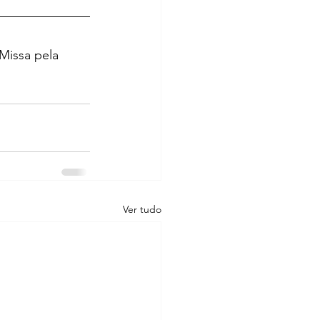
Missa pela 
Ver tudo