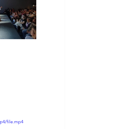
p4/file.mp4