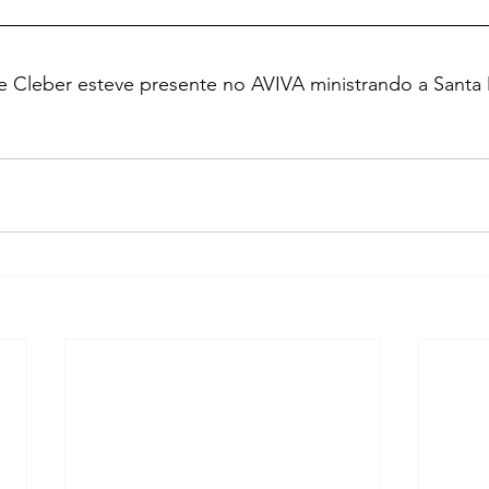
e Cleber esteve presente no AVIVA ministrando a Santa 