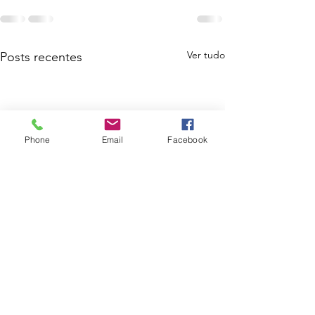
Ver tudo
Posts recentes
Phone
Email
Facebook