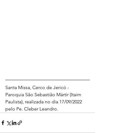
Santa Missa, Cerco de Jericó - 
Paroquia São Sebastião Mártir (Itaim 
Paulista), realizada no dia 17/09/2022 
pelo Pe. Cleber Leandro.