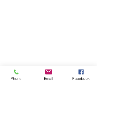
Phone
Email
Facebook
Comentários