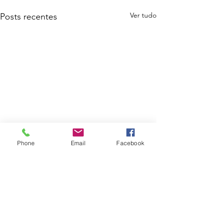
Ver tudo
Posts recentes
Phone
Email
Facebook
Comentários