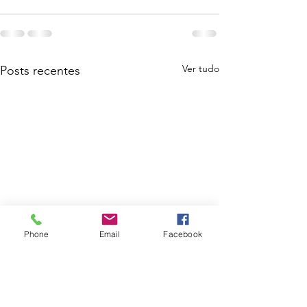
Ver tudo
Posts recentes
Phone
Email
Facebook