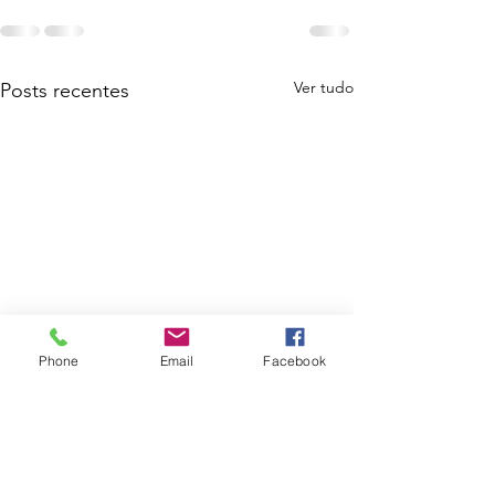
Ver tudo
Posts recentes
Phone
Email
Facebook