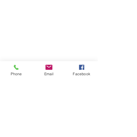
Phone
Email
Facebook
Comentários