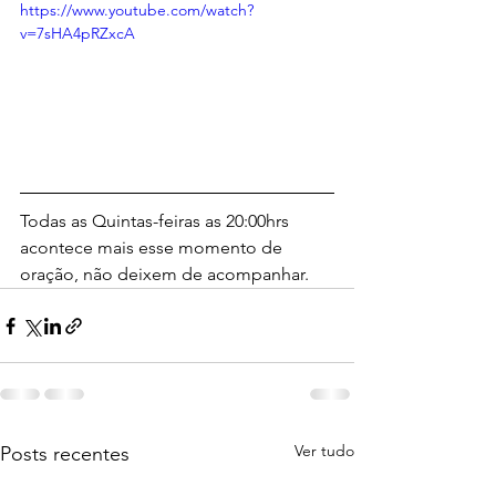
https://www.youtube.com/watch?
v=7sHA4pRZxcA
Todas as Quintas-feiras as 20:00hrs 
acontece mais esse momento de 
oração, não deixem de acompanhar.
Ver tudo
Posts recentes