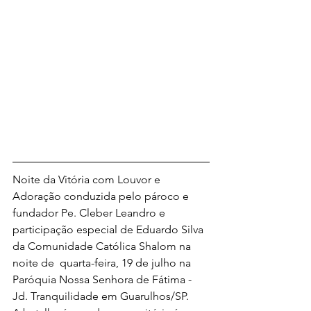
Noite da Vitória com Louvor e 
Adoração conduzida pelo pároco e 
fundador Pe. Cleber Leandro e 
participação especial de Eduardo Silva 
da Comunidade Católica Shalom na 
noite de  quarta-feira, 19 de julho na 
Paróquia Nossa Senhora de Fátima - 
Jd. Tranquilidade em Guarulhos/SP. 