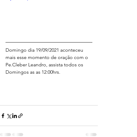
Domingo dia 19/09/2021 aconteceu 
mais esse momento de oração com o 
Pe.Cleber Leandro, assista todos os 
Domingos as as 12:00hrs. 