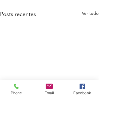
Ver tudo
Posts recentes
Phone
Email
Facebook