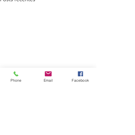
Phone
Email
Facebook
Comentários