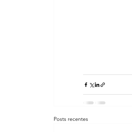
Posts recentes