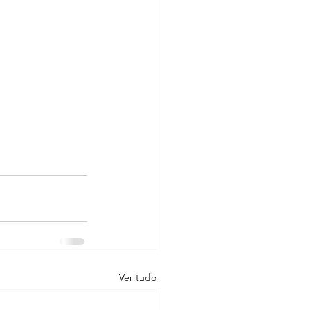
Ver tudo