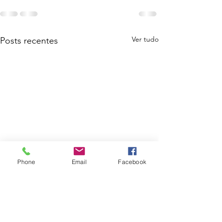
Ver tudo
Posts recentes
Phone
Email
Facebook