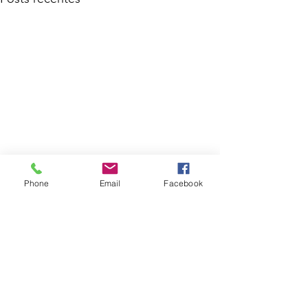
Phone
Email
Facebook
Comentários