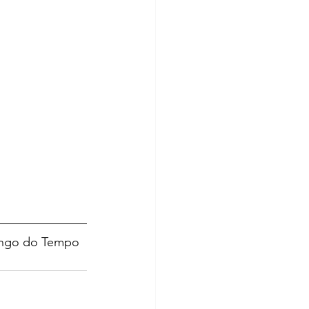
ingo do Tempo 