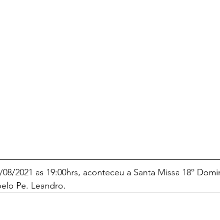
08/2021 as 19:00hrs, aconteceu a Santa Missa 18º Dom
elo Pe. Leandro.