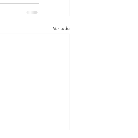
Ver tudo