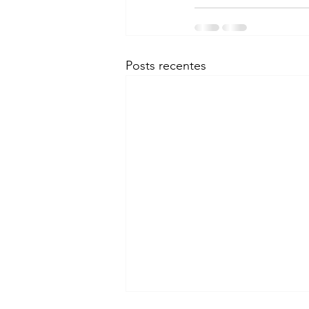
Posts recentes