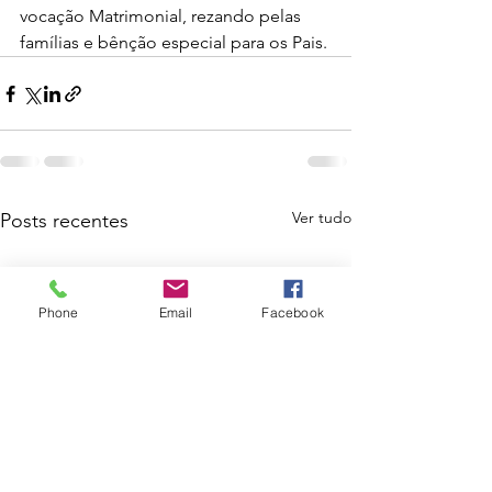
vocação Matrimonial, rezando pelas 
famílias e bênção especial para os Pais.
Ver tudo
Posts recentes
Phone
Email
Facebook