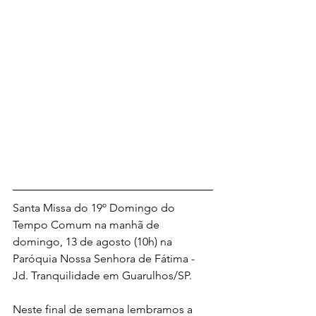
Santa Missa do 19º Domingo do 
Tempo Comum na manhã de 
domingo, 13 de agosto (10h) na 
Paróquia Nossa Senhora de Fátima - 
Jd. Tranquilidade em Guarulhos/SP.
Neste final de semana lembramos a 