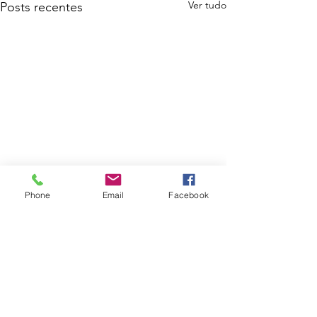
Ver tudo
Posts recentes
Phone
Email
Facebook
Comentários