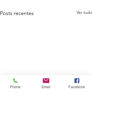
Ver tudo
Posts recentes
Phone
Email
Facebook