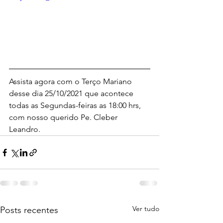
Assista agora com o Terço Mariano 
desse dia 25/10/2021 que acontece 
todas as Segundas-feiras as 18:00 hrs, 
com nosso querido Pe. Cleber 
Leandro.
Ver tudo
Posts recentes