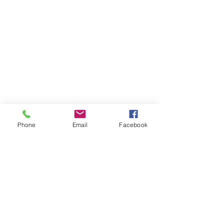
Phone
Email
Facebook
Comentários