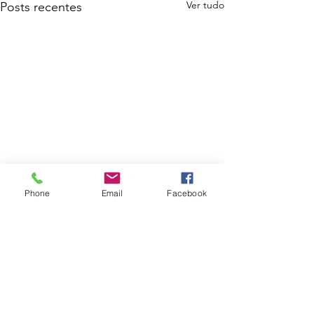
Ver tudo
Posts recentes
Phone
Email
Facebook
Comentários