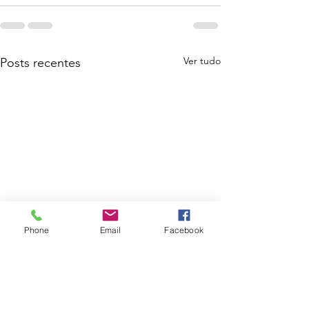
Ver tudo
Posts recentes
Phone
Email
Facebook